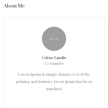
About Me
Colene Landin
Co-founder
Lorem ipsum is simply dummy text of the
printing and industry lorem ipsum has been
standard.