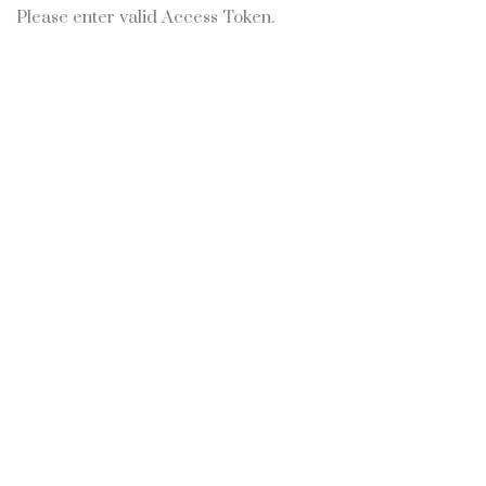
Please enter valid Access Token.