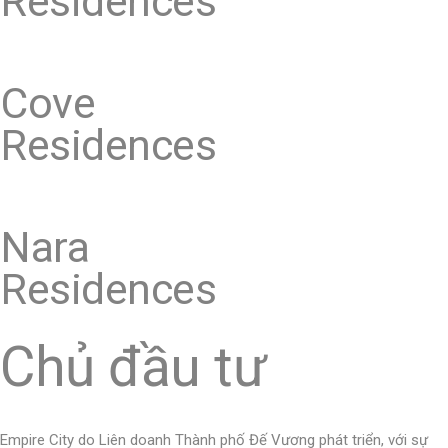
Residences
Cove
Residences
Nara
Residences
Chủ đầu tư
Empire City do Liên doanh Thành phố Đế Vương phát triển, với sự