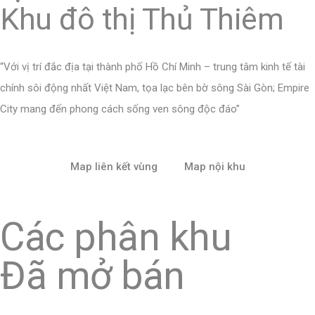
Khu đô thị Thủ Thiêm
“Với vị trí đắc địa tại thành phố Hồ Chí Minh – trung tâm kinh tế tài
chính sôi động nhất Việt Nam, tọa lạc bên bờ sông Sài Gòn; Empire
City mang đến phong cách sống ven sông độc đáo”
Map liên kết vùng
Map nội khu
Các phân khu
Đã mở bán