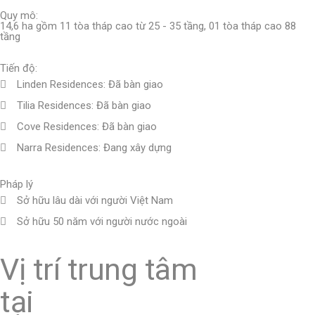
Quy mô:
14,6 ha gồm 11 tòa tháp cao từ 25 - 35 tầng, 01 tòa tháp cao 88
tầng
Tiến độ:
Linden Residences: Đã bàn giao
Tilia Residences: Đã bàn giao
Cove Residences: Đã bàn giao
Narra Residences: Đang xây dựng
Pháp lý
Sở hữu lâu dài với người Việt Nam
Sở hữu 50 năm với người nước ngoài
Vị trí trung tâm
tại