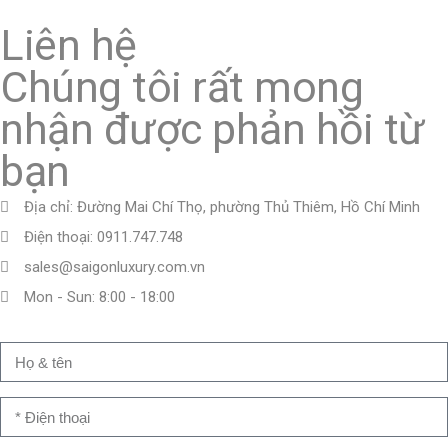
Liên hệ
Chúng tôi rất mong
nhận được phản hồi từ
bạn
Địa chỉ: Đường Mai Chí Thọ, phường Thủ Thiêm, Hồ Chí Minh
Điện thoại: 0911.747.748
sales@saigonluxury.com.vn
Mon - Sun: 8:00 - 18:00