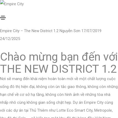
Empire City – The New District 1.2
Nguyễn Sơn
17/07/2019
24/12/2025
Chào mừng bạn đến với
THE NEW DISTRICT 1.2
Nơi sẽ mang đến khái niệm hoàn toàn mới về một chất lượng cuộc
sống đô thị hiện đại, không còn ùn tắc giao thông, không còn những
hạn chế về cơ sở hạ tầng, không còn hình ảnh về những tòa nhà
nhấp nhô cùng không gian sống chật hẹp. Dự án Empire City cùng
với các dự án tại Thủ Thiêm như
Lotte Eco Smart City
,
Metropole
,