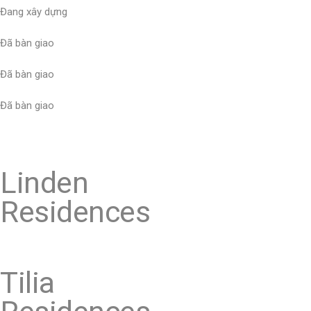
Đang xây dựng
Đã bàn giao
Đã bàn giao
Đã bàn giao
Linden
Residences
Tilia