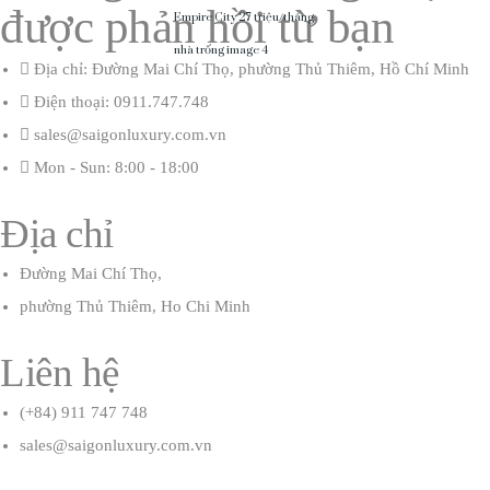
được phản hồi từ bạn
Địa chỉ: Đường Mai Chí Thọ, phường Thủ Thiêm, Hồ Chí Minh
Điện thoại: 0911.747.748
sales@saigonluxury.com.vn
Mon - Sun: 8:00 - 18:00
Địa chỉ
Đường Mai Chí Thọ,
phường Thủ Thiêm, Ho Chi Minh
Liên hệ
(+84) 911 747 748
sales@saigonluxury.com.vn