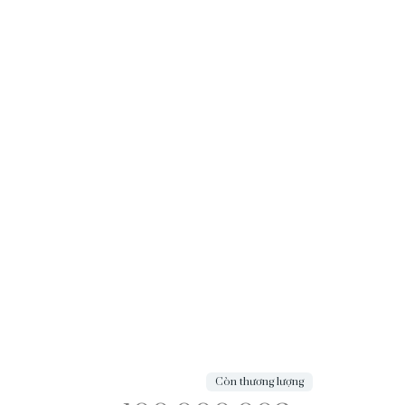
Còn thương lượng