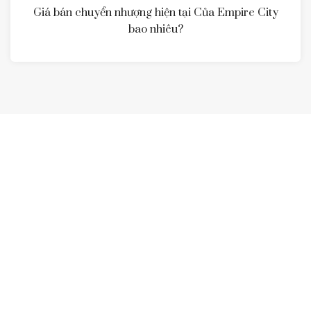
Giá bán chuyển nhượng hiện tại Của Empire City
bao nhiêu?