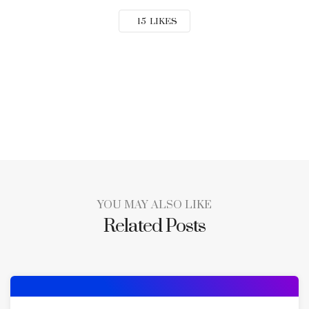
15
LIKES
YOU MAY ALSO LIKE
Related Posts