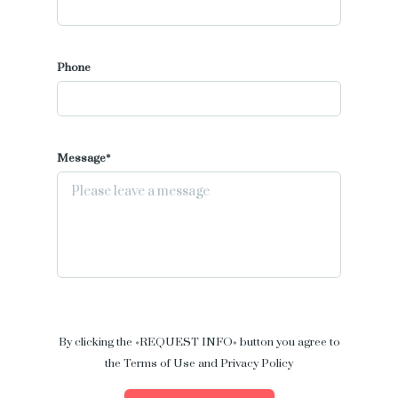
Phone
Message*
By clicking the «REQUEST INFO» button you agree to
the Terms of Use and Privacy Policy