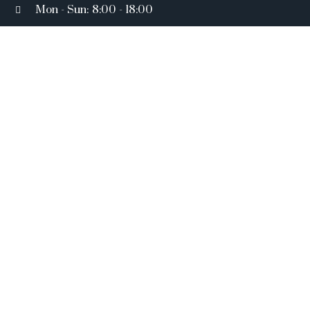
Mon - Sun: 8:00 - 18:00