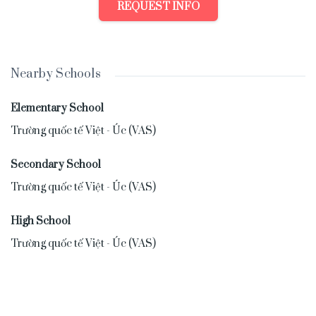
REQUEST INFO
Nearby Schools
Elementary School
Trường quốc tế Việt - Úc (VAS)
Secondary School
Trường quốc tế Việt - Úc (VAS)
High School
Trường quốc tế Việt - Úc (VAS)