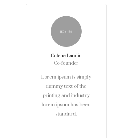
Colene Landin
Co-founder
Lorem ipsum is simply
dummy text of the
printing and industry
lorem ipsum has been
standard.