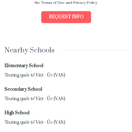
the Terms of Use and Privacy Policy
REQUEST INFO
Nearby Schools
Elementary School
Trường quốc tế Việt - Úc (VAS)
Secondary School
Trường quốc tế Việt - Úc (VAS)
High School
Trường quốc tế Việt - Úc (VAS)