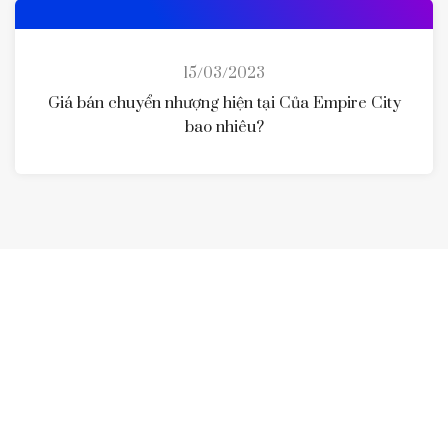
15/03/2023
Giá bán chuyển nhượng hiện tại Của Empire City
bao nhiêu?