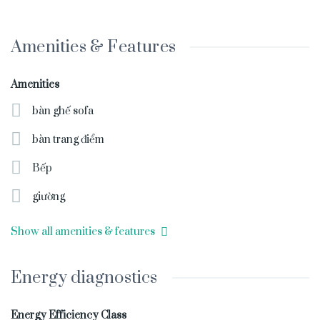
Amenities & Features
Amenities
bàn ghế sofa
bàn trang điểm
Bếp
giường
Show all amenities & features
Energy diagnostics
Energy Efficiency Class