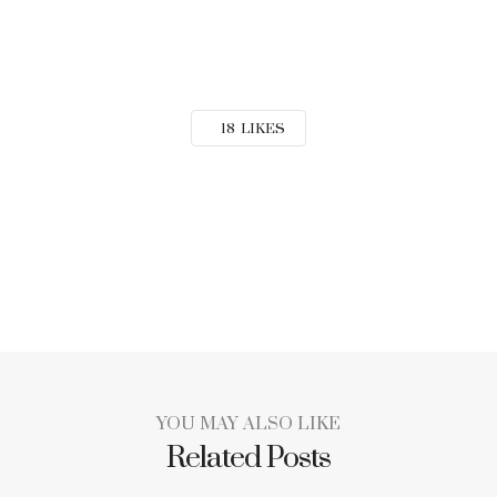
18
LIKES
YOU MAY ALSO LIKE
Related Posts